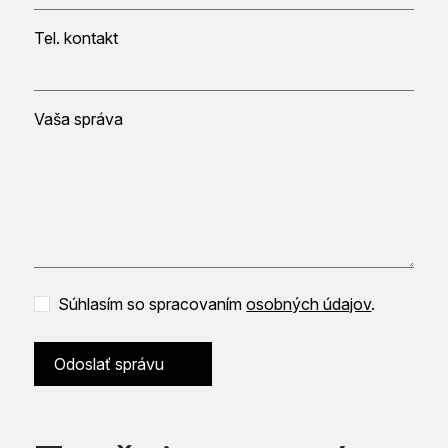
Tel. kontakt
Vaša správa
Súhlasím so spracovaním
osobných údajov
.
Odoslať správu