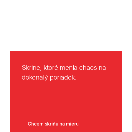
Skrine, ktoré menia chaos na
dokonalý poriadok.
Chcem skriňu na mieru