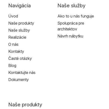
Navigácia
Naše služby
Úvod
Ako to u nás funguje
Naše produkty
Spolupráca pre
architektov
Naše služby
Návrh nábytku
Realizácie
O nás
Kontakty
Časté otázky
Blog
Kontaktujte nás
Dokumenty
Naše produkty