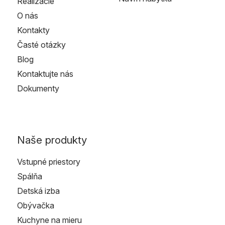
Realizácie
O nás
Kontakty
Časté otázky
Blog
Kontaktujte nás
Dokumenty
Naše produkty
Vstupné priestory
Spálňa
Detská izba
Obývačka
Kuchyne na mieru