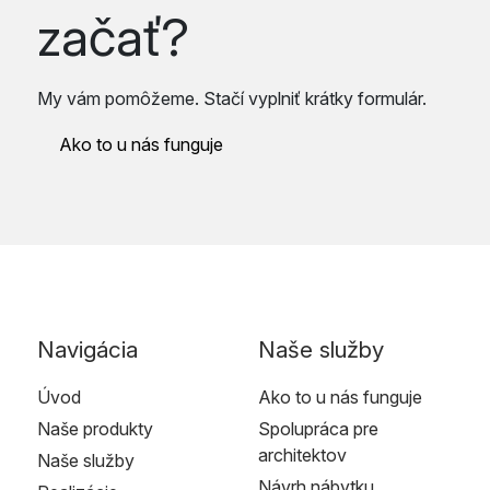
začať?
My vám pomôžeme. Stačí vyplniť krátky formulár.
Ako to u nás funguje
Navigácia
Naše služby
Úvod
Ako to u nás funguje
Naše produkty
Spolupráca pre
architektov
Naše služby
Návrh nábytku