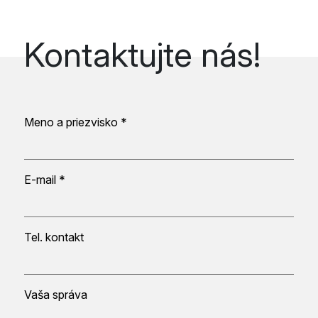
Kontaktujte nás!
Meno a priezvisko *
E-mail *
Tel. kontakt
Vaša správa