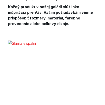
Každý produkt v našej galérii slúži ako
inšpirácia pre Vás. Vašim požiadavkám vieme
prispôsobiť rozmery, materiál, farebné
prevedenie alebo celkový dizajn.