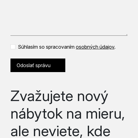
Súhlasím so spracovaním
osobných údajov
.
Odoslať správu
Zvažujete nový
nábytok na mieru,
ale neviete, kde