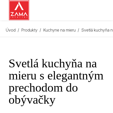
Úvod
Produkty
Kuchyne na mieru
Svetlá kuchyňa 
Svetlá kuchyňa na
mieru s elegantným
prechodom do
obývačky