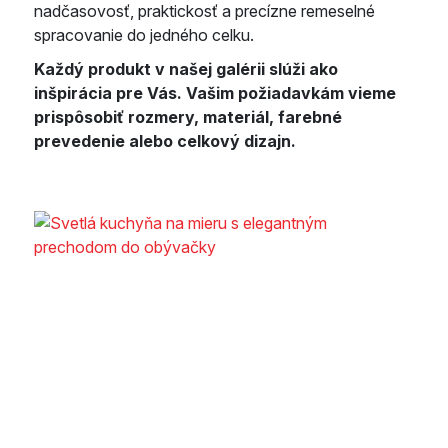
nadčasovosť, praktickosť a precízne remeselné
spracovanie do jedného celku.
Každý produkt v našej galérii slúži ako
inšpirácia pre Vás. Vašim požiadavkám vieme
prispôsobiť rozmery, materiál, farebné
prevedenie alebo celkový dizajn.