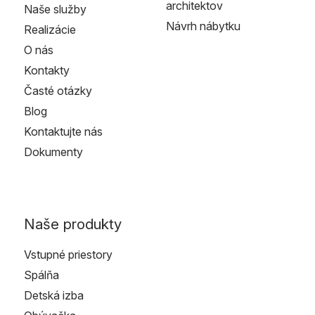
architektov
Naše služby
Návrh nábytku
Realizácie
O nás
Kontakty
Časté otázky
Blog
Kontaktujte nás
Dokumenty
Naše produkty
Vstupné priestory
Spálňa
Detská izba