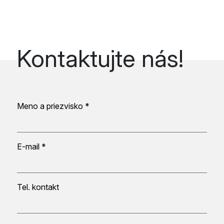
Kontaktujte nás!
Meno a priezvisko *
E-mail *
Tel. kontakt