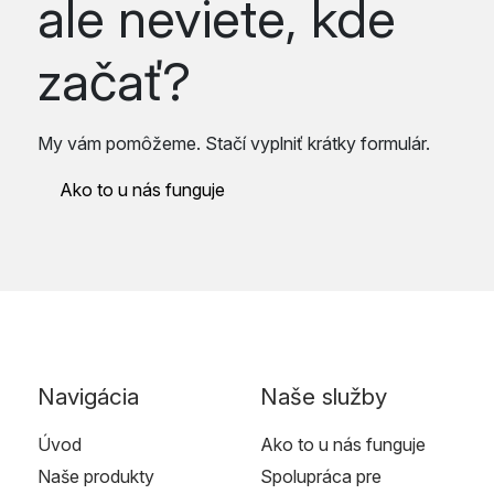
ale neviete, kde
začať?
My vám pomôžeme. Stačí vyplniť krátky formulár.
Ako to u nás funguje
Navigácia
Naše služby
Úvod
Ako to u nás funguje
Naše produkty
Spolupráca pre