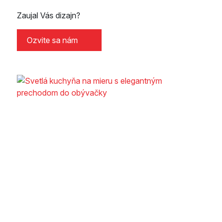
Zaujal Vás dizajn?
Ozvite sa nám