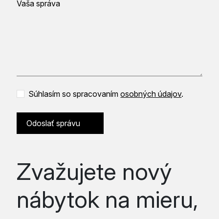
Vaša správa
Súhlasím so spracovaním
osobných údajov
.
Odoslať správu
Zvažujete nový
nábytok na mieru,