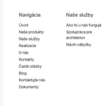
Navigácia
Naše služby
Úvod
Ako to u nás funguje
Naše produkty
Spolupráca pre
architektov
Naše služby
Návrh nábytku
Realizácie
O nás
Kontakty
Časté otázky
Blog
Kontaktujte nás
Dokumenty