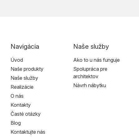
Navigácia
Naše služby
Úvod
Ako to u nás funguje
Naše produkty
Spolupráca pre
architektov
Naše služby
Návrh nábytku
Realizácie
O nás
Kontakty
Časté otázky
Blog
Kontaktujte nás