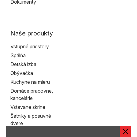
Dokumenty
Naše produkty
Vstupné priestory
Spálňa
Detská izba
Obývačka
Kuchyne na mieru
Domáce pracovne,
kancelárie
Vstavané skrine
Šatníky a posuvné
dvere