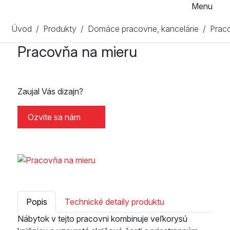
Menu
Úvod
Produkty
Domáce pracovne, kancelárie
Prac
Pracovňa na mieru
Zaujal Vás dizajn?
Ozvite sa nám
Popis
Technické detaily produktu
Nábytok v tejto pracovni kombinuje veľkorysú