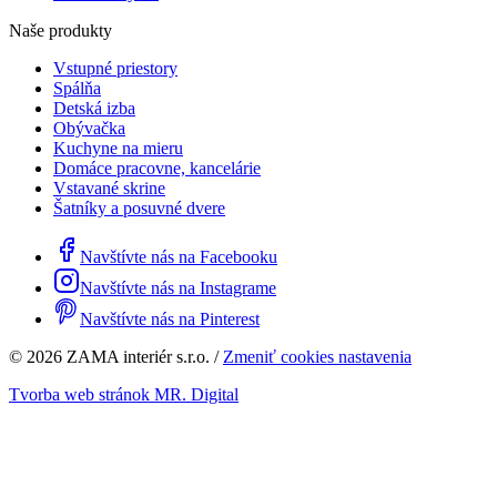
Naše produkty
Vstupné priestory
Spálňa
Detská izba
Obývačka
Kuchyne na mieru
Domáce pracovne, kancelárie
Vstavané skrine
Šatníky a posuvné dvere
Navštívte nás na Facebooku
Navštívte nás na Instagrame
Navštívte nás na Pinterest
© 2026 ZAMA interiér s.r.o. /
Zmeniť cookies nastavenia
Tvorba web stránok MR. Digital