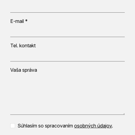
E-mail *
Tel. kontakt
Vaša správa
Súhlasím so spracovaním
osobných údajov
.