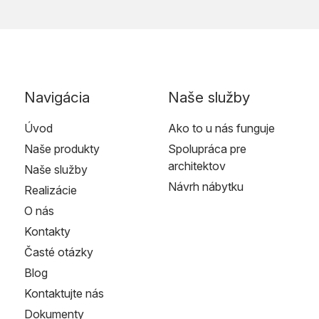
Navigácia
Naše služby
Úvod
Ako to u nás funguje
Naše produkty
Spolupráca pre
architektov
Naše služby
Návrh nábytku
Realizácie
O nás
Kontakty
Časté otázky
Blog
Kontaktujte nás
Dokumenty