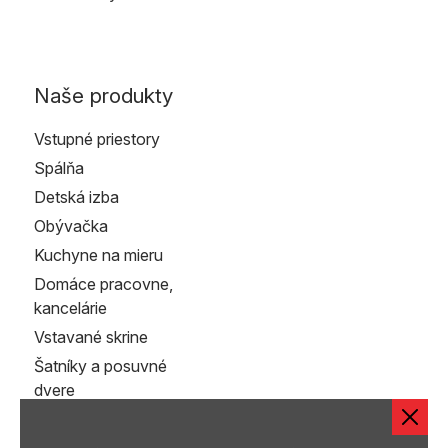
Naše produkty
Vstupné priestory
Spálňa
Detská izba
Obývačka
Kuchyne na mieru
Domáce pracovne,
kancelárie
Vstavané skrine
Šatníky a posuvné
dvere